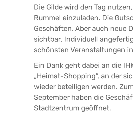
Die Gilde wird den Tag nutzen,
Rummel einzuladen. Die Gutsc
Geschäften. Aber auch neue D
sichtbar. Individuell angefer
schönsten Veranstaltungen i
Ein Dank geht dabei an die IHK
„Heimat-Shopping“, an der sic
wieder beteiligen werden. Zu
September haben die Geschäft
Stadtzentrum geöffnet.