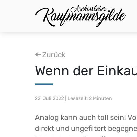
Zurück
Wenn der Einkau
22. Juli 2022 | Lesezeit: 2 Minuten
Analog kann auch toll sein! V
direkt und ungefiltert begeg