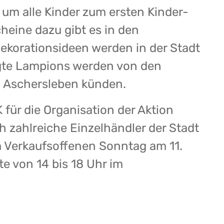
 um alle Kinder zum ersten Kinder-
heine dazu gibt es in den
ekorationsideen werden in der Stadt
tigte Lampions werden von den
n Aschersleben künden.
 für die Organisation der Aktion
h zahlreiche Einzelhändler der Stadt
m Verkaufsoffenen Sonntag am 11.
e von 14 bis 18 Uhr im