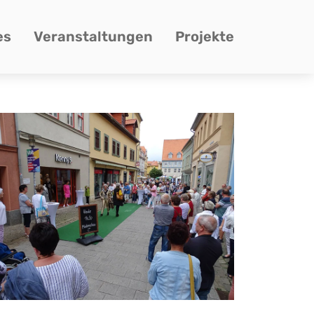
es
Veranstaltungen
Projekte