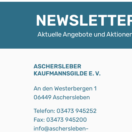
NEWSLETTE
Aktuelle Angebote und Aktionen
ASCHERSLEBER
KAUFMANNSGILDE E. V.
An den Westerbergen 1
06449 Aschersleben
Telefon: 03473 945252
Fax: 03473 945200
info@aschersleben-