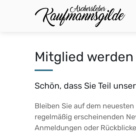
Mitglied werden
Schön, dass Sie Teil un
Bleiben Sie auf dem neuesten
regelmäßig erscheinenden New
Anmeldungen oder Rückblicke,