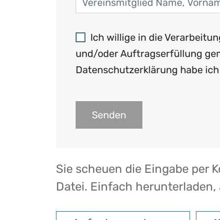
Ich willige in die Verarbe
und/oder Auftragserfüllung gem
Datenschutzerklärung habe ic
Alternative:
Sie scheuen die Eingabe per K
Datei. Einfach herunterladen,