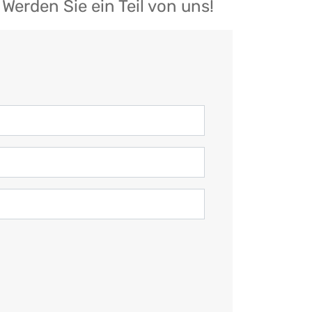
Werden Sie ein Teil von uns!