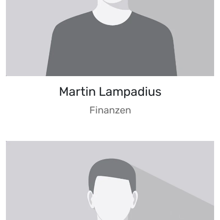
Martin Lampadius
Finanzen