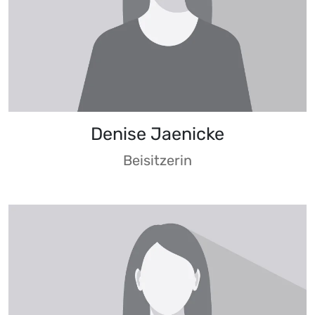
Denise Jaenicke
Beisitzerin