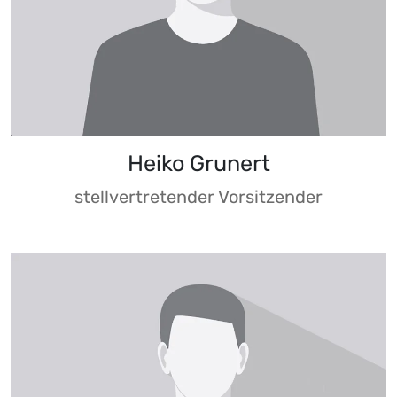
Heiko Grunert
stellvertretender Vorsitzender