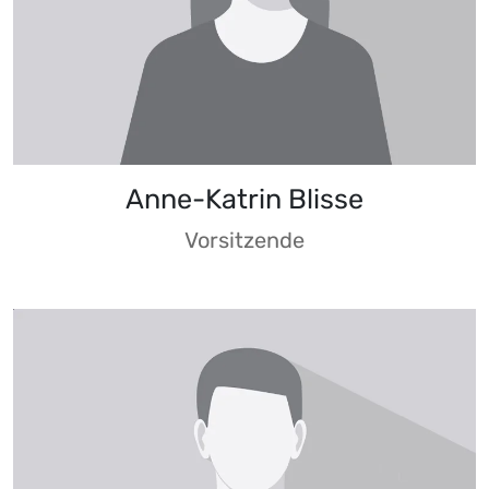
Anne-Katrin Blisse
Vorsitzende