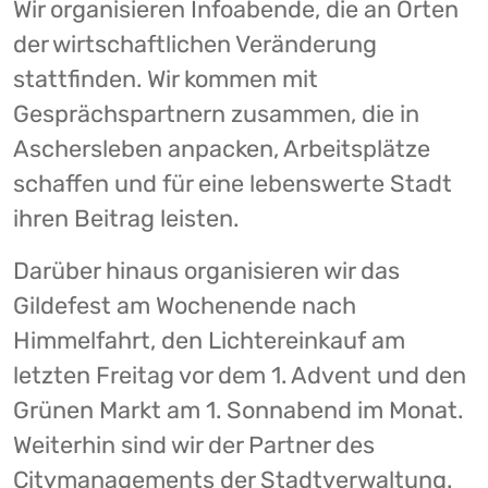
Wir organisieren Infoabende, die an Orten
der wirtschaftlichen Veränderung
stattfinden. Wir kommen mit
Gesprächspartnern zusammen, die in
Aschersleben anpacken, Arbeitsplätze
schaffen und für eine lebenswerte Stadt
ihren Beitrag leisten.
Darüber hinaus organisieren wir das
Gildefest am Wochenende nach
Himmelfahrt, den Lichtereinkauf am
letzten Freitag vor dem 1. Advent und den
Grünen Markt am 1. Sonnabend im Monat.
Weiterhin sind wir der Partner des
Citymanagements der Stadtverwaltung.