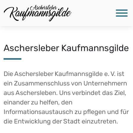
Aschersleber Kaufmannsgilde
Die Aschersleber Kaufmannsgilde e. V. ist
ein Zusammenschluss von Unternehmern
aus Aschersleben. Uns verbindet das Ziel,
einander zu helfen, den
Informationsaustausch zu pflegen und für
die Entwicklung der Stadt einzutreten.