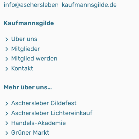
info@aschersleben-kaufmannsgilde.de
Kaufmannsgilde
Über uns
Mitglieder
Mitglied werden
Kontakt
Mehr über uns…
Aschersleber Gildefest
Aschersleber Lichtereinkauf
Handels-Akademie
Grüner Markt