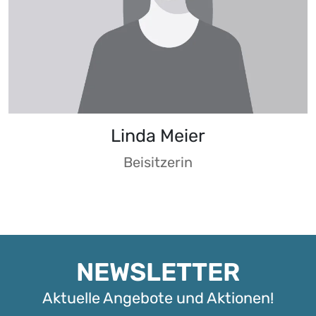
Linda Meier
Beisitzerin
NEWSLETTER
Aktuelle Angebote und Aktionen!