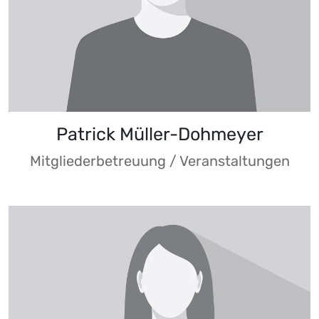
Patrick Müller-Dohmeyer
Mitgliederbetreuung / Veranstaltungen