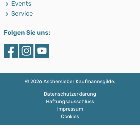
Events
Service
Folgen Sie uns:
©
2026 Aschersleber Kaufmannsgilde.
Datenschutzerklärung
Haftungsausschluss
Impressum
Cookies