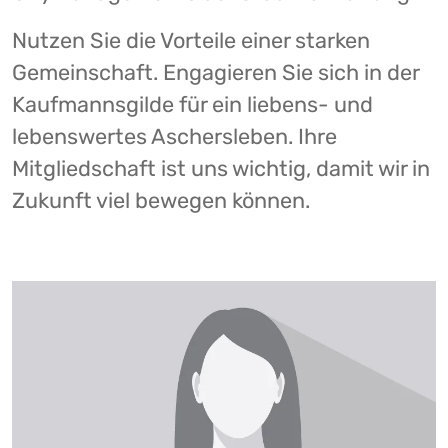
Nutzen Sie die Vorteile einer starken
Gemeinschaft. Engagieren Sie sich in der
Kaufmannsgilde für ein liebens- und
lebenswertes Aschersleben. Ihre
Mitgliedschaft ist uns wichtig, damit wir in
Zukunft viel bewegen können.