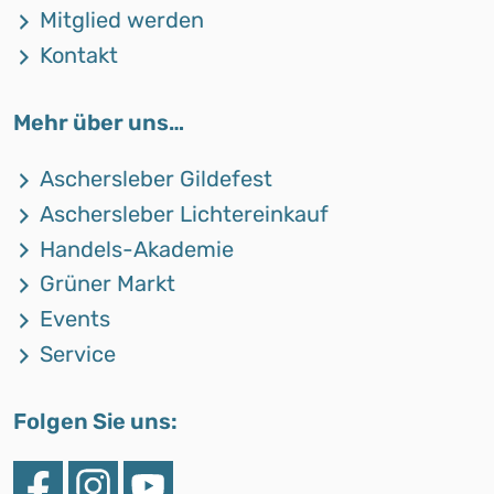
Mitglied werden
Kontakt
Mehr über uns…
Aschersleber Gildefest
Aschersleber Lichtereinkauf
Handels-Akademie
Grüner Markt
Events
Service
Folgen Sie uns: