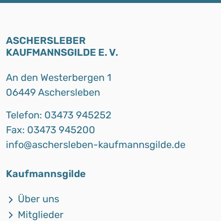
ASCHERSLEBER
KAUFMANNSGILDE E. V.
An den Westerbergen 1
06449 Aschersleben
Telefon: 03473 945252
Fax: 03473 945200
info@aschersleben-kaufmannsgilde.de
Kaufmannsgilde
Über uns
Mitglieder