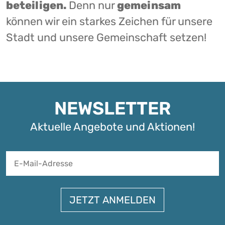
beteiligen.
Denn nur
gemeinsam
können wir ein starkes Zeichen für unsere
Stadt und unsere Gemeinschaft setzen!
NEWSLETTER
Aktuelle Angebote und Aktionen!
A