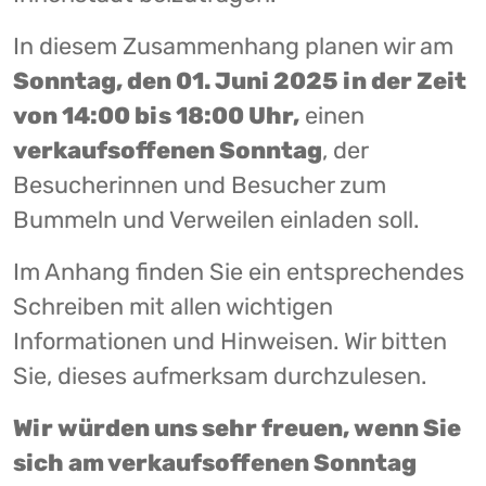
In diesem Zusammenhang planen wir am
Sonntag, den 01. Juni 2025 in der Zeit
von 14:00 bis 18:00 Uhr,
einen
verkaufsoffenen Sonntag
, der
Besucherinnen und Besucher zum
Bummeln und Verweilen einladen soll.
Im Anhang finden Sie ein entsprechendes
Schreiben mit allen wichtigen
Informationen und Hinweisen. Wir bitten
Sie, dieses aufmerksam durchzulesen.
Wir würden uns sehr freuen, wenn Sie
sich am verkaufsoffenen Sonntag