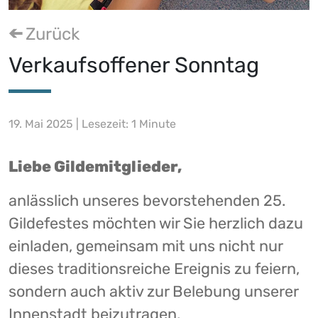
Zurück
Verkaufsoffener Sonntag
19. Mai 2025 | Lesezeit: 1 Minute
Liebe Gildemitglieder,
anlässlich unseres bevorstehenden 25.
Gildefestes möchten wir Sie herzlich dazu
einladen, gemeinsam mit uns nicht nur
dieses traditionsreiche Ereignis zu feiern,
sondern auch aktiv zur Belebung unserer
Innenstadt beizutragen.