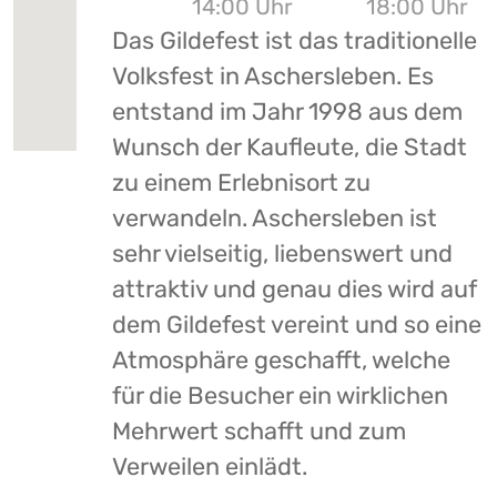
14:00 Uhr
18:00 Uhr
Das Gildefest ist das traditionelle
Volksfest in Aschersleben. Es
entstand im Jahr 1998 aus dem
Wunsch der Kaufleute, die Stadt
zu einem Erlebnisort zu
verwandeln. Aschersleben ist
sehr vielseitig, liebenswert und
attraktiv und genau dies wird auf
dem Gildefest vereint und so eine
Atmosphäre geschafft, welche
für die Besucher ein wirklichen
Mehrwert schafft und zum
Verweilen einlädt.