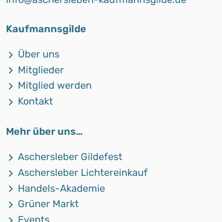
Kaufmannsgilde
Über uns
Mitglieder
Mitglied werden
Kontakt
Mehr über uns…
Aschersleber Gildefest
Aschersleber Lichtereinkauf
Handels-Akademie
Grüner Markt
Events