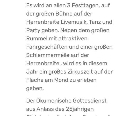
Es wird an allen 3 Festtagen, auf
der großen Bühne auf der
Herrenbreite Livemusik, Tanz und
Party geben. Neben dem großen
Rummel mit attraktiven
Fahrgeschäften und einer großen
Schlemmermeile auf der
Herrenbreite , wird es in diesem
Jahr ein großes Zirkuszelt auf der
Fläche am Mond zu erleben
geben.
Der Ökumenische Gottesdienst
aus Anlass des 25jährigen