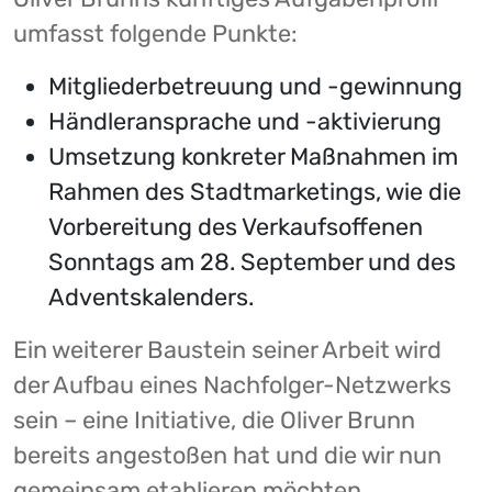
umfasst folgende Punkte:
Mitgliederbetreuung und -gewinnung
Händleransprache und -aktivierung
Umsetzung konkreter Maßnahmen im
Rahmen des Stadtmarketings, wie die
Vorbereitung des Verkaufsoffenen
Sonntags am 28. September und des
Adventskalenders.
Ein weiterer Baustein seiner Arbeit wird
der Aufbau eines Nachfolger-Netzwerks
sein – eine Initiative, die Oliver Brunn
bereits angestoßen hat und die wir nun
gemeinsam etablieren möchten.