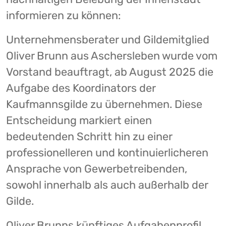
informieren zu können:
Unternehmensberater und Gildemitglied
Oliver Brunn aus Aschersleben wurde vom
Vorstand beauftragt, ab August 2025 die
Aufgabe des Koordinators der
Kaufmannsgilde zu übernehmen. Diese
Entscheidung markiert einen
bedeutenden Schritt hin zu einer
professionelleren und kontinuierlicheren
Ansprache von Gewerbetreibenden,
sowohl innerhalb als auch außerhalb der
Gilde.
Oliver Brunns künftiges Aufgabenprofil