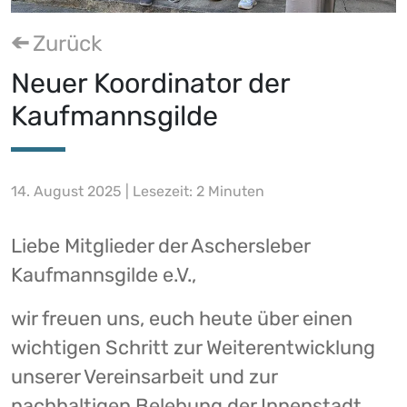
Zurück
Neuer Koordinator der
Kaufmannsgilde
14. August 2025 | Lesezeit: 2 Minuten
Liebe Mitglieder der Aschersleber
Kaufmannsgilde e.V.,
wir freuen uns, euch heute über einen
wichtigen Schritt zur Weiterentwicklung
unserer Vereinsarbeit und zur
nachhaltigen Belebung der Innenstadt