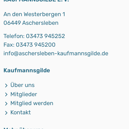
An den Westerbergen 1
06449 Aschersleben
Telefon: 03473 945252
Fax: 03473 945200
info@aschersleben-kaufmannsgilde.de
Kaufmannsgilde
Über uns
Mitglieder
Mitglied werden
Kontakt