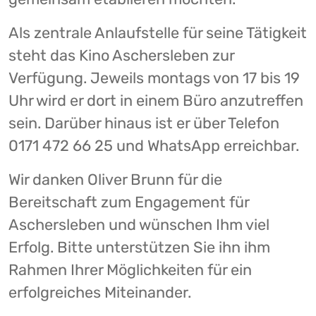
Als zentrale Anlaufstelle für seine Tätigkeit
steht das Kino Aschersleben zur
Verfügung. Jeweils montags von 17 bis 19
Uhr wird er dort in einem Büro anzutreffen
sein. Darüber hinaus ist er über Telefon
0171 472 66 25 und WhatsApp erreichbar.
Wir danken Oliver Brunn für die
Bereitschaft zum Engagement für
Aschersleben und wünschen Ihm viel
Erfolg. Bitte unterstützen Sie ihn ihm
Rahmen Ihrer Möglichkeiten für ein
erfolgreiches Miteinander.