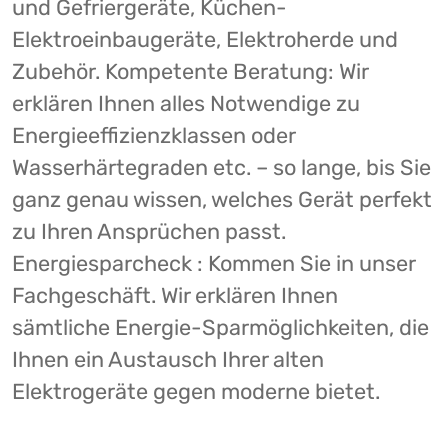
und Gefriergeräte, Küchen-
Elektroeinbaugeräte, Elektroherde und
Zubehör. Kompetente Beratung: Wir
erklären Ihnen alles Notwendige zu
Energieeffizienzklassen oder
Wasserhärtegraden etc. – so lange, bis Sie
ganz genau wissen, welches Gerät perfekt
zu Ihren Ansprüchen passt.
Energiesparcheck : Kommen Sie in unser
Fachgeschäft. Wir erklären Ihnen
sämtliche Energie-Sparmöglichkeiten, die
Ihnen ein Austausch Ihrer alten
Elektrogeräte gegen moderne bietet.