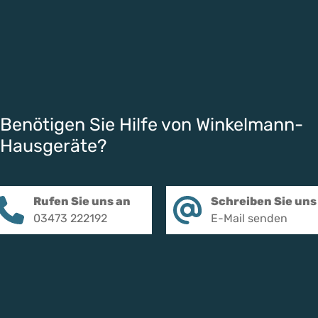
Benötigen Sie Hilfe von Winkelmann-
Hausgeräte?
Rufen Sie uns an
Schreiben Sie uns
03473 222192
E-Mail senden