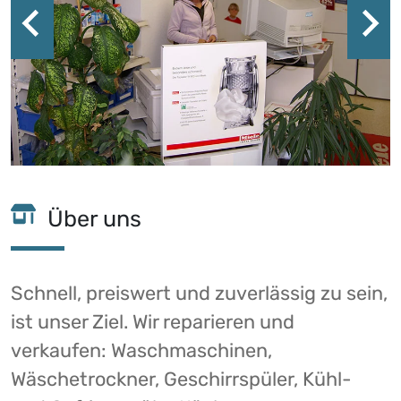
Über uns
Schnell, preiswert und zuverlässig zu sein,
ist unser Ziel. Wir reparieren und
verkaufen: Waschmaschinen,
Wäschetrockner, Geschirrspüler, Kühl-