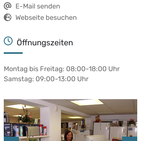
E-Mail senden
Webseite besuchen
Öffnungszeiten
Montag bis Freitag: 08:00-18:00 Uhr
Samstag: 09:00-13:00 Uhr