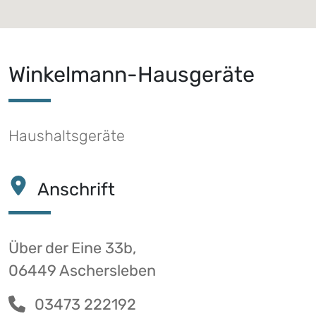
Winkelmann-Hausgeräte
Haushaltsgeräte
Anschrift
Über der Eine 33b,
06449 Aschersleben
03473 222192