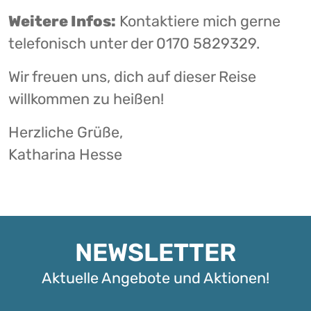
Weitere Infos:
Kontaktiere mich gerne
telefonisch unter der 0170 5829329.
Wir freuen uns, dich auf dieser Reise
willkommen zu heißen!
Herzliche Grüße,
Katharina Hesse
NEWSLETTER
Aktuelle Angebote und Aktionen!