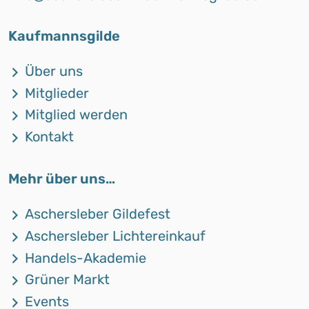
Kaufmannsgilde
Über uns
Mitglieder
Mitglied werden
Kontakt
Mehr über uns…
Aschersleber Gildefest
Aschersleber Lichtereinkauf
Handels-Akademie
Grüner Markt
Events