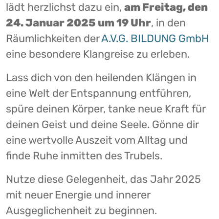
lädt herzlichst dazu ein,
am Freitag, den
24. Januar 2025 um 19 Uhr
, in den
Räumlichkeiten der
A.V.G. BILDUNG GmbH
eine besondere Klangreise zu erleben.
Lass dich von den heilenden Klängen in
eine Welt der Entspannung entführen,
spüre deinen Körper, tanke neue Kraft für
deinen Geist und deine Seele. Gönne dir
eine wertvolle Auszeit vom Alltag und
finde Ruhe inmitten des Trubels.
Nutze diese Gelegenheit, das Jahr 2025
mit neuer Energie und innerer
Ausgeglichenheit zu beginnen.