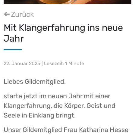
Zurück
Mit Klangerfahrung ins neue
Jahr
22. Januar 2025 | Lesezeit: 1 Minute
Liebes Gildemitglied,
starte jetzt im neuen Jahr mit einer
Klangerfahrung, die Körper, Geist und
Seele in Einklang bringt.
Unser Gildemitglied Frau Katharina Hesse