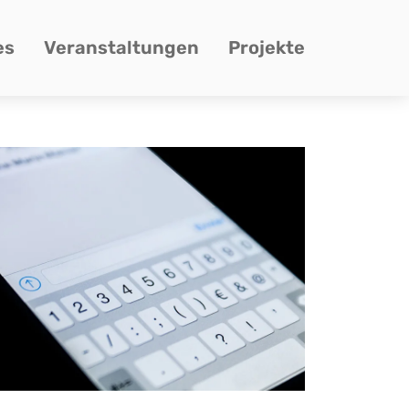
es
Veranstaltungen
Projekte