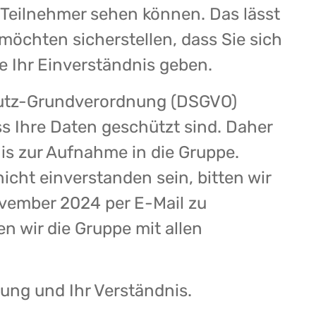
Teilnehmer sehen können. Das lässt
möchten sicherstellen, dass Sie sich
e Ihr Einverständnis geben.
hutz-Grundverordnung (DSGVO)
ss Ihre Daten geschützt sind. Daher
nis zur Aufnahme in die Gruppe.
nicht einverstanden sein, bitten wir
ovember 2024 per E-Mail zu
n wir die Gruppe mit allen
ung und Ihr Verständnis.