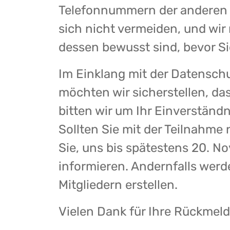
Telefonnummern der anderen 
sich nicht vermeiden, und wir 
dessen bewusst sind, bevor Si
Im Einklang mit der Datensc
möchten wir sicherstellen, da
bitten wir um Ihr Einverständ
Sollten Sie mit der Teilnahme 
Sie, uns bis spätestens 20. N
informieren. Andernfalls werde
Mitgliedern erstellen.
Vielen Dank für Ihre Rückmeld