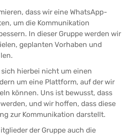
mieren, dass wir eine WhatsApp-
ten, um die Kommunikation
rbessern. In dieser Gruppe werden wir
Zielen, geplanten Vorhaben und
len.
sich hierbei nicht um einen
dern um eine Plattform, auf der wir
eln können. Uns ist bewusst, dass
erden, und wir hoffen, dass diese
ng zur Kommunikation darstellt.
Mitglieder der Gruppe auch die