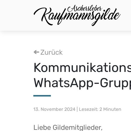
Zurück
Kommunikations
WhatsApp-Grup
13. November 2024 | Lesezeit: 2 Minuten
Liebe Gildemitglieder,