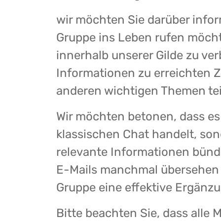
wir möchten Sie darüber infor
Gruppe ins Leben rufen möch
innerhalb unserer Gilde zu ve
Informationen zu erreichten 
anderen wichtigen Themen tei
Wir möchten betonen, dass es 
klassischen Chat handelt, son
relevante Informationen bünd
E-Mails manchmal übersehen w
Gruppe eine effektive Ergänzu
Bitte beachten Sie, dass alle 