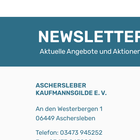
NEWSLETTE
Aktuelle Angebote und Aktionen
ASCHERSLEBER
KAUFMANNSGILDE E. V.
An den Westerbergen 1
06449 Aschersleben
Telefon: 03473 945252