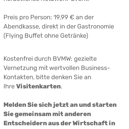
Preis pro Person: 19,99 € an der
Abendkasse, direkt in der Gastronomie
(Flying Buffet ohne Getränke)
Kostenfrei durch BVMW: gezielte
Vernetzung mit wertvollen Business-
Kontakten, bitte denken Sie an
Ihre
Visitenkarten
.
Melden Sie sich jetzt an und starten
Sie gemeinsam mit anderen
Entscheidern aus der Wirtschaft in