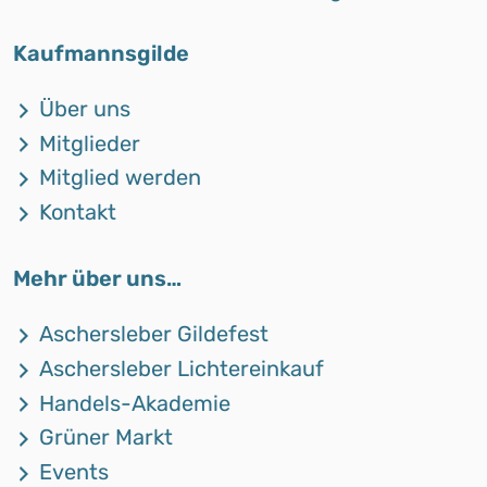
Kaufmannsgilde
Über uns
Mitglieder
Mitglied werden
Kontakt
Mehr über uns…
Aschersleber Gildefest
Aschersleber Lichtereinkauf
Handels-Akademie
Grüner Markt
Events