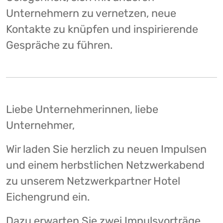
Unternehmern zu vernetzen, neue
Kontakte zu knüpfen und inspirierende
Gespräche zu führen.
Liebe Unternehmerinnen, liebe
Unternehmer,
Wir laden Sie herzlich zu neuen Impulsen
und einem herbstlichen Netzwerkabend
zu unserem Netzwerkpartner Hotel
Eichengrund ein.
Dazu erwarten Sie zwei Impulsvorträge