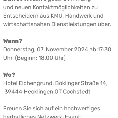
und neuen Kontaktmöglichkeiten zu
Entscheidern aus KMU, Handwerk und
wirtschaftsnahen Dienstleistungen über.
Wann?
Donnerstag, 07. November 2024 ab 17:30
Uhr (Beginn: 18.00 Uhr)
Wo?
Hotel Eichengrund, Böklinger Straße 14,
39444 Hecklingen OT Cochstedt
Freuen Sie sich auf ein hochwertiges
herbstliches Netzwerk-Event!