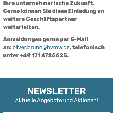
Ihre unternehmerische Zukunft.
Gerne können Sie diese Einladung an
weitere Geschäftspartner
weiterleiten.
Anmeldungen gerne per E-Mail
an:
oliver.brunn@bvmw.de
, telefonisch
unter +49 171 4726625.
NEWSLETTER
Aktuelle Angebote und Aktionen!