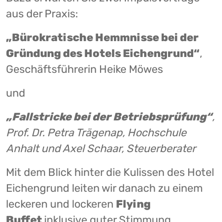
aus der Praxis:
„Bürokratische Hemmnisse bei der
Gründung des Hotels Eichengrund“
,
Geschäftsführerin Heike Möwes
und
„Fallstricke bei der Betriebsprüfung“
,
Prof. Dr. Petra Trägenap, Hochschule
Anhalt und Axel Schaar, Steuerberater
Mit dem Blick hinter die Kulissen des Hotel
Eichengrund leiten wir danach zu einem
leckeren und lockeren
Flying
Buffet
inklusive guter Stimmung