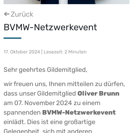
Zurück
BVMW-Netzwerkevent
17. Oktober 2024 | Lesezeit: 2 Minuten
Sehr geehrtes Gildemitglied,
wir freuen uns, Ihnen mitteilen zu dürfen,
dass unser Gildemitglied
Oliver Brunn
am 07. November 2024 zu einem
spannenden
BVMW-Netzwerkevent
einlädt. Dies ist eine großartige
Gelegenheit, sich mit anderen