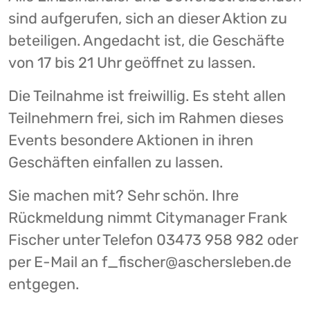
sind aufgerufen, sich an dieser Aktion zu
beteiligen. Angedacht ist, die Geschäfte
von 17 bis 21 Uhr geöffnet zu lassen.
Die Teilnahme ist freiwillig. Es steht allen
Teilnehmern frei, sich im Rahmen dieses
Events besondere Aktionen in ihren
Geschäften einfallen zu lassen.
Sie machen mit? Sehr schön. Ihre
Rückmeldung nimmt Citymanager Frank
Fischer unter Telefon 03473 958 982 oder
per E-Mail an f_fischer@aschersleben.de
entgegen.