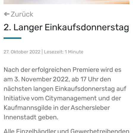
Zurück
2. Langer Einkaufsdonnerstag
27. Oktober 2022 | Lesezeit: 1 Minute
Nach der erfolgreichen Premiere wird es
am 3. November 2022, ab 17 Uhr den
nächsten langen Einkaufsdonnerstag auf
Initiative vom Citymanagement und der
Kaufmannsgilde in der Aschersleber
Innenstadt geben.
Alle Einzelhändler und Gewerbetreibenden